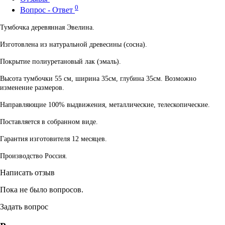
0
Вопрос - Ответ
Тумбочка деревянная Эвелина.
Изготовлена из натуральной древесины (сосна).
Покрытие полиуретановый лак (эмаль).
Высота тумбочки 55 см, ширина 35см, глубина 35см. Возможно
изменение размеров.
Направляющие 100% выдвижения, металлические, телескопические.
Поставляется в собранном виде.
Гарантия изготовителя 12 месяцев.
Производство Россия.
Написать отзыв
Пока не было вопросов.
Задать вопрос