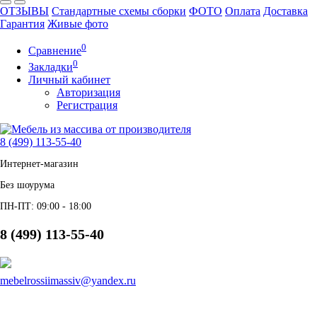
ОТЗЫВЫ
Стандартные схемы сборки
ФОТО
Оплата
Доставка
Гарантия
Живые фото
0
Сравнение
0
Закладки
Личный кабинет
Авторизация
Регистрация
8 (499) 113-55-40
Интернет-магазин
Без шоурума
ПН-ПТ: 09:00 - 18:00
8 (499) 113-55-40
mebelrossiimassiv@yandex.ru