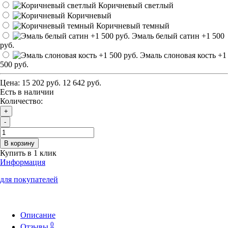
Коричневый светлый
Коричневый
Коричневый темный
Эмаль белый сатин
+1 500
руб.
Эмаль слоновая кость
+1
500 руб.
Цена:
15 202 руб.
12 642 руб.
Есть в наличии
Количество:
+
-
В корзину
Купить в 1 клик
Информация
для покупателей
Описание
0
Отзывы