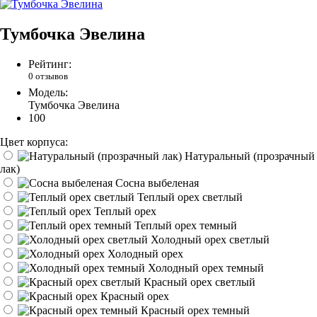
Тумбочка Эвелина
Рейтинг:
0 отзывов
Модель:
Тумбочка Эвелина
100
Цвет корпуса:
Натуральный (прозрачный
лак)
Сосна выбеленая
Теплый орех светлый
Теплый орех
Теплый орех темный
Холодный орех светлый
Холодный орех
Холодный орех темный
Красный орех светлый
Красный орех
Красный орех темный