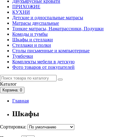
Двухъярусные кровати
ПРИХОЖИЕ
КУХНИ
Детские и односпальные матрасы
Матрасы двуспальные
Тонкие матрасы, Наматрассники, Подушки
Комоды и тумбы
Шкафы и стеллажи
Стеллажи и полки
Столы письменные и компьютерные
Тумбочки
Комплекты мебели в детскую
Фото товаров от покупателей
Каталог
Корзина
: 0
Главная
Шкафы
Сортировка: