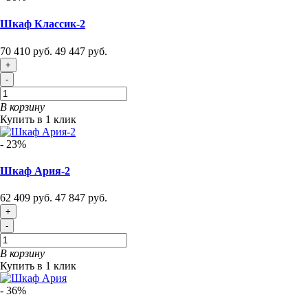
Шкаф Классик-2
70 410 руб.
49 447 руб.
+
-
В корзину
Купить в 1 клик
- 23%
Шкаф Ария-2
62 409 руб.
47 847 руб.
+
-
В корзину
Купить в 1 клик
- 36%