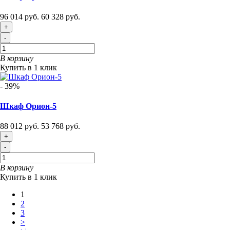
96 014 руб.
60 328 руб.
+
-
В корзину
Купить в 1 клик
- 39%
Шкаф Орион-5
88 012 руб.
53 768 руб.
+
-
В корзину
Купить в 1 клик
1
2
3
>