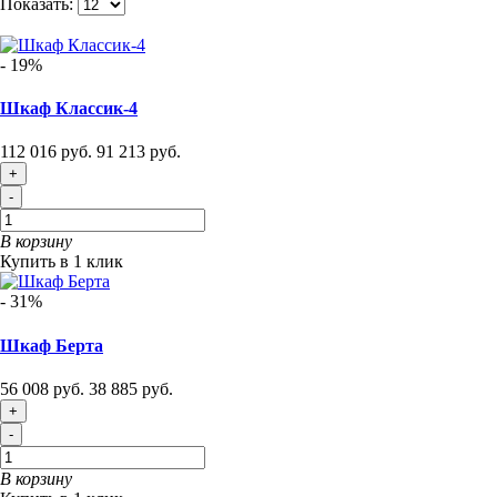
Показать:
- 19%
Шкаф Классик-4
112 016 руб.
91 213 руб.
+
-
В корзину
Купить в 1 клик
- 31%
Шкаф Берта
56 008 руб.
38 885 руб.
+
-
В корзину