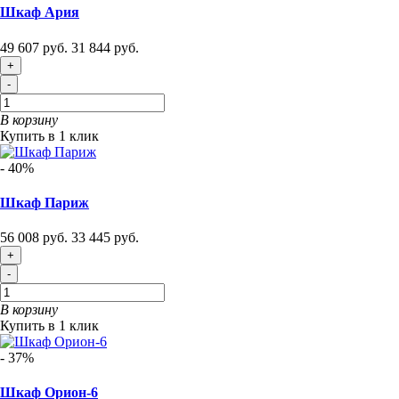
Шкаф Ария
49 607 руб.
31 844 руб.
+
-
В корзину
Купить в 1 клик
- 40%
Шкаф Париж
56 008 руб.
33 445 руб.
+
-
В корзину
Купить в 1 клик
- 37%
Шкаф Орион-6