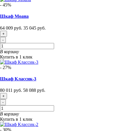
- 45%
Шкаф Моана
64 009 руб.
35 045 руб.
+
-
В корзину
Купить в 1 клик
- 27%
Шкаф Классик-3
80 011 руб.
58 088 руб.
+
-
В корзину
Купить в 1 клик
- 30%