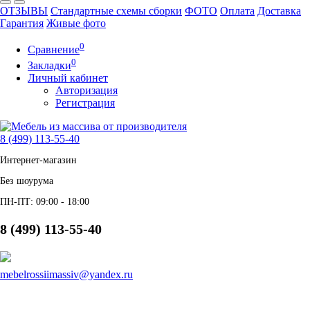
ОТЗЫВЫ
Стандартные схемы сборки
ФОТО
Оплата
Доставка
Гарантия
Живые фото
0
Сравнение
0
Закладки
Личный кабинет
Авторизация
Регистрация
8 (499) 113-55-40
Интернет-магазин
Без шоурума
ПН-ПТ: 09:00 - 18:00
8 (499) 113-55-40
mebelrossiimassiv@yandex.ru