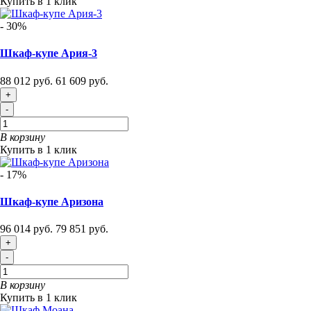
Купить в 1 клик
- 30%
Шкаф-купе Ария-3
88 012 руб.
61 609 руб.
+
-
В корзину
Купить в 1 клик
- 17%
Шкаф-купе Аризона
96 014 руб.
79 851 руб.
+
-
В корзину
Купить в 1 клик