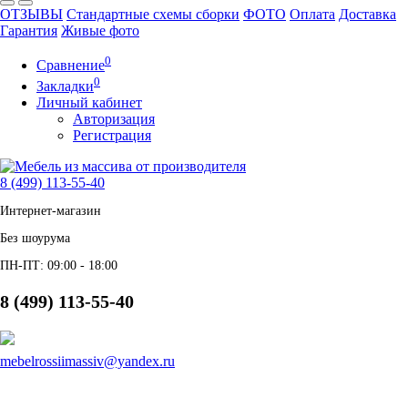
ОТЗЫВЫ
Стандартные схемы сборки
ФОТО
Оплата
Доставка
Гарантия
Живые фото
0
Сравнение
0
Закладки
Личный кабинет
Авторизация
Регистрация
8 (499) 113-55-40
Интернет-магазин
Без шоурума
ПН-ПТ: 09:00 - 18:00
8 (499) 113-55-40
mebelrossiimassiv@yandex.ru