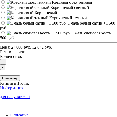
Красный орех темный
Коричневый светлый
Коричневый
Коричневый темный
Эмаль белый сатин
+1 500
руб.
Эмаль слоновая кость
+1
500 руб.
Цена:
24 003 руб.
12 642 руб.
Есть в наличии
Количество:
+
-
В корзину
Купить в 1 клик
Информация
для покупателей
Описание