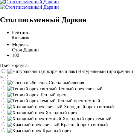
Стол письменный Дарвин
Рейтинг:
0 отзывов
Модель:
Стол Дарвин
100
Цвет корпуса:
Натуральный (прозрачный
лак)
Сосна выбеленая
Теплый орех светлый
Теплый орех
Теплый орех темный
Холодный орех светлый
Холодный орех
Холодный орех темный
Красный орех светлый
Красный орех