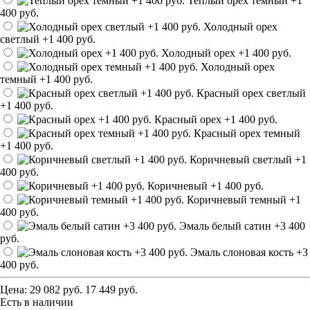
Теплый орех темный
+1
400 руб.
Холодный орех
светлый
+1 400 руб.
Холодный орех
+1 400 руб.
Холодный орех
темный
+1 400 руб.
Красный орех светлый
+1 400 руб.
Красный орех
+1 400 руб.
Красный орех темный
+1 400 руб.
Коричневый светлый
+1
400 руб.
Коричневый
+1 400 руб.
Коричневый темный
+1
400 руб.
Эмаль белый сатин
+3 400
руб.
Эмаль слоновая кость
+3
400 руб.
Цена:
29 082 руб.
17 449 руб.
Есть в наличии