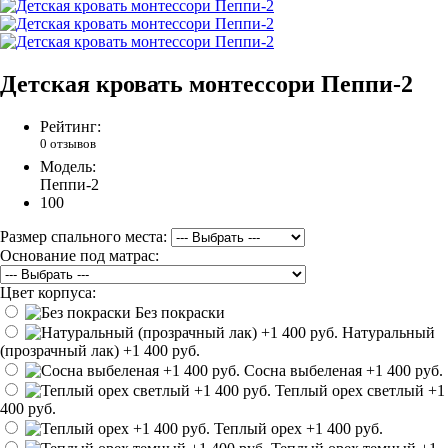
Детская кровать монтессори Пеппи-2
Рейтинг:
0 отзывов
Модель:
Пеппи-2
100
Размер спального места:
Основание под матрас:
Цвет корпуса:
Без покраски
Натуральный
(прозрачный лак)
+1 400 руб.
Сосна выбеленая
+1 400 руб.
Теплый орех светлый
+1
400 руб.
Теплый орех
+1 400 руб.