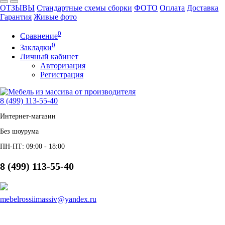
ОТЗЫВЫ
Стандартные схемы сборки
ФОТО
Оплата
Доставка
Гарантия
Живые фото
0
Сравнение
0
Закладки
Личный кабинет
Авторизация
Регистрация
8 (499) 113-55-40
Интернет-магазин
Без шоурума
ПН-ПТ: 09:00 - 18:00
8 (499) 113-55-40
mebelrossiimassiv@yandex.ru