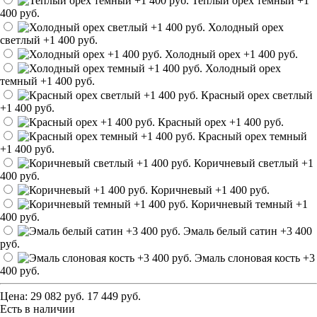
Теплый орех темный
+1
400 руб.
Холодный орех
светлый
+1 400 руб.
Холодный орех
+1 400 руб.
Холодный орех
темный
+1 400 руб.
Красный орех светлый
+1 400 руб.
Красный орех
+1 400 руб.
Красный орех темный
+1 400 руб.
Коричневый светлый
+1
400 руб.
Коричневый
+1 400 руб.
Коричневый темный
+1
400 руб.
Эмаль белый сатин
+3 400
руб.
Эмаль слоновая кость
+3
400 руб.
Цена:
29 082 руб.
17 449 руб.
Есть в наличии