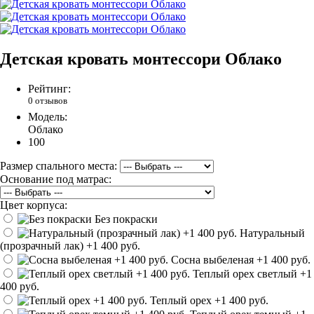
Детская кровать монтессори Облако
Рейтинг:
0 отзывов
Модель:
Облако
100
Размер спального места:
Основание под матрас:
Цвет корпуса:
Без покраски
Натуральный
(прозрачный лак)
+1 400 руб.
Сосна выбеленая
+1 400 руб.
Теплый орех светлый
+1
400 руб.
Теплый орех
+1 400 руб.