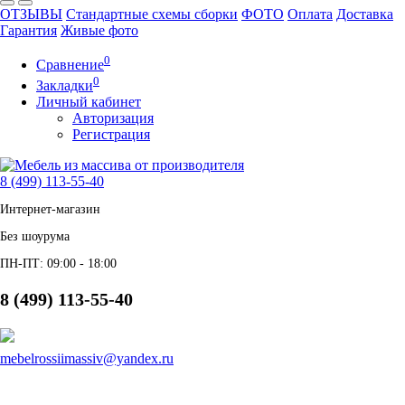
ОТЗЫВЫ
Стандартные схемы сборки
ФОТО
Оплата
Доставка
Гарантия
Живые фото
0
Сравнение
0
Закладки
Личный кабинет
Авторизация
Регистрация
8 (499) 113-55-40
Интернет-магазин
Без шоурума
ПН-ПТ: 09:00 - 18:00
8 (499) 113-55-40
mebelrossiimassiv@yandex.ru