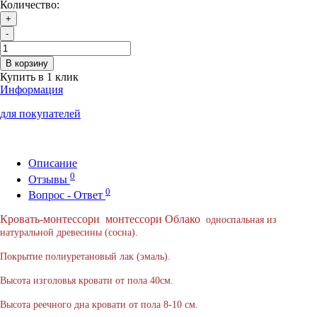
Количество:
+
-
В корзину
Купить в 1 клик
Информация
для покупателей
Описание
0
Отзывы
0
Вопрос - Ответ
Кровать-монтессори
монтессори Облако
односпальная из
натуральной древесины (сосна).
Покрытие полиуретановый лак (эмаль).
Высота изголовья кровати от пола 40см.
Высота реечного дна кровати от пола 8-10 см.