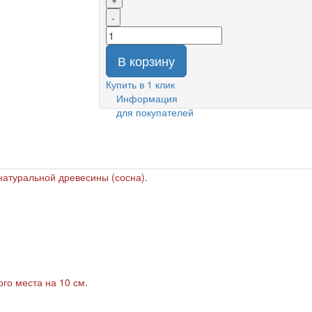
-
В корзину
Купить в 1 клик
Информация
для покупателей
натуральной древесины (сосна).
го места на 10 см.