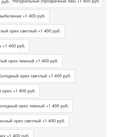
Натуральный (прозрачный лак)
+1 400 руб.
выбеленая
+1 400 руб.
лый орех светлый
+1 400 руб.
х
+1 400 руб.
лый орех темный
+1 400 руб.
олодный орех светлый
+1 400 руб.
 орех
+1 400 руб.
олодный орех темный
+1 400 руб.
асный орех светлый
+1 400 руб.
рех
+1 400 руб.