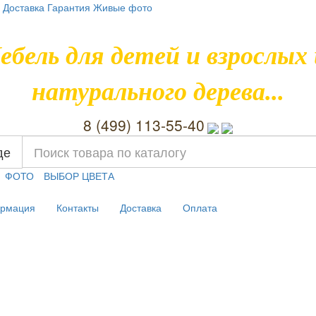
Доставка
Гарантия
Живые фото
ебель для детей и взрослых 
натурального дерева...
8 (499) 113-55-40
де
ФОТО
ВЫБОР ЦВЕТА
рмация
Контакты
Доставка
Оплата