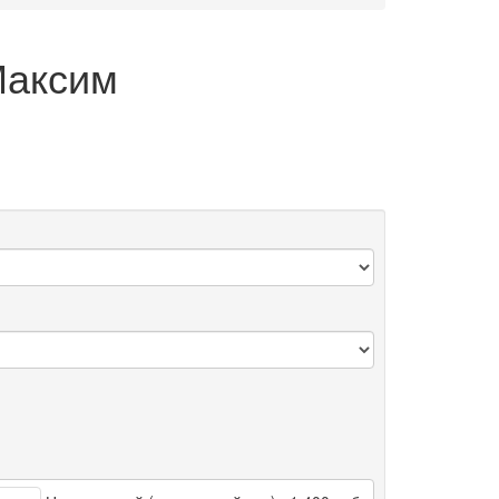
Максим