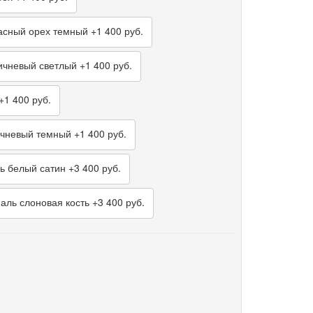
сный орех темный
+1 400 руб.
чневый светлый
+1 400 руб.
+1 400 руб.
чневый темный
+1 400 руб.
ь белый сатин
+3 400 руб.
ль слоновая кость
+3 400 руб.