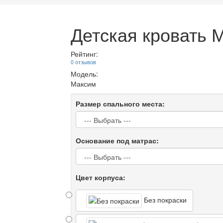
Детская кровать 
Рейтинг:
0 отзывов
Модель:
Максим
Размер спального места:
Основание под матрас:
Цвет корпуса:
Без покраски