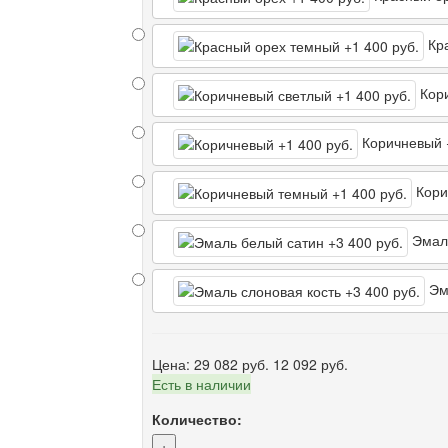
Кра
Кори
Коричневый
Кори
Эмал
Эма
Цена:
29 082 руб.
12 092 руб.
Есть в наличии
Количество:
+