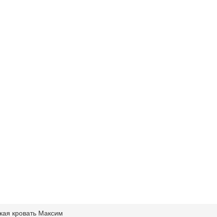
кая кровать Максим