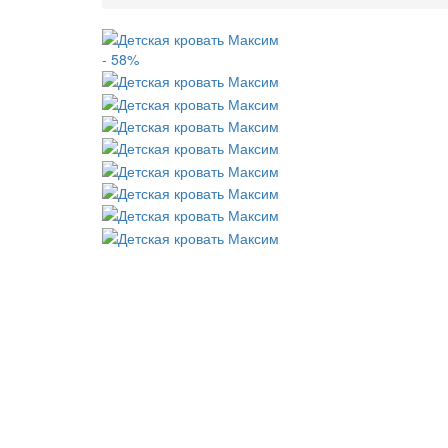
- 58%