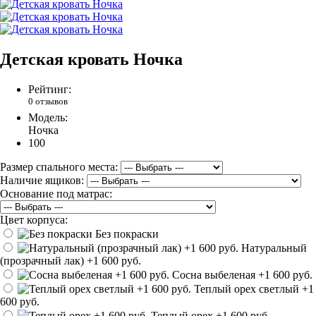
Детская кровать Ночка
Рейтинг:
0 отзывов
Модель:
Ночка
100
Размер спального места:
Наличие ящиков:
Основание под матрас:
Цвет корпуса:
Без покраски
Натуральный
(прозрачный лак)
+1 600 руб.
Сосна выбеленая
+1 600 руб.
Теплый орех светлый
+1
600 руб.
Теплый орех
+1 600 руб.