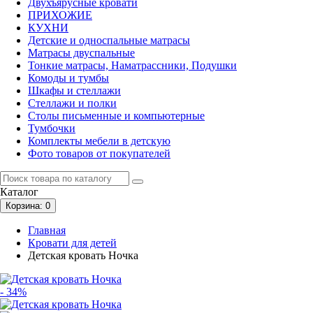
Двухъярусные кровати
ПРИХОЖИЕ
КУХНИ
Детские и односпальные матрасы
Матрасы двуспальные
Тонкие матрасы, Наматрассники, Подушки
Комоды и тумбы
Шкафы и стеллажи
Стеллажи и полки
Столы письменные и компьютерные
Тумбочки
Комплекты мебели в детскую
Фото товаров от покупателей
Каталог
Корзина
: 0
Главная
Кровати для детей
Детская кровать Ночка
- 34%