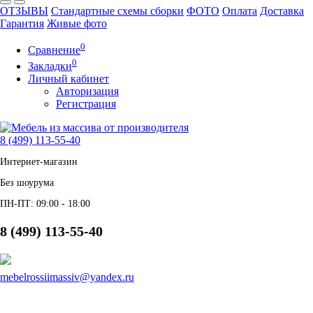
ОТЗЫВЫ
Стандартные схемы сборки
ФОТО
Оплата
Доставка
Гарантия
Живые фото
0
Сравнение
0
Закладки
Личный кабинет
Авторизация
Регистрация
8 (499) 113-55-40
Интернет-магазин
Без шоурума
ПН-ПТ: 09:00 - 18:00
8 (499) 113-55-40
mebelrossiimassiv@yandex.ru