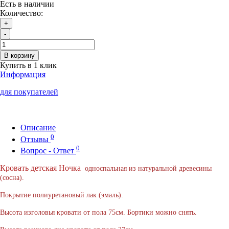
Есть в наличии
Количество:
+
-
В корзину
Купить в 1 клик
Информация
для покупателей
Описание
0
Отзывы
0
Вопрос - Ответ
Кровать детская Ночка
односпальная из натуральной древесины
(сосна).
Покрытие полиуретановый лак (эмаль).
Высота изголовья кровати от пола 75см. Бортики можно снять.