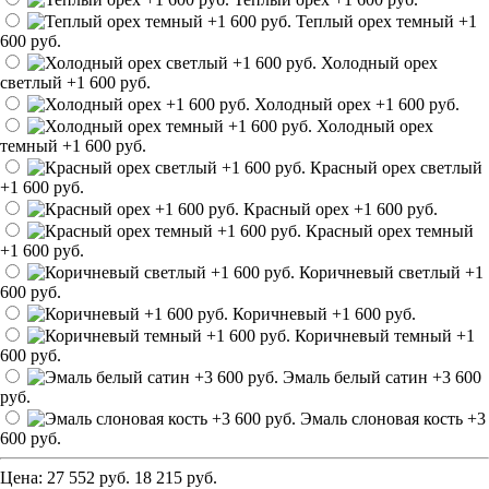
Теплый орех темный
+1
600 руб.
Холодный орех
светлый
+1 600 руб.
Холодный орех
+1 600 руб.
Холодный орех
темный
+1 600 руб.
Красный орех светлый
+1 600 руб.
Красный орех
+1 600 руб.
Красный орех темный
+1 600 руб.
Коричневый светлый
+1
600 руб.
Коричневый
+1 600 руб.
Коричневый темный
+1
600 руб.
Эмаль белый сатин
+3 600
руб.
Эмаль слоновая кость
+3
600 руб.
Цена:
27 552 руб.
18 215 руб.