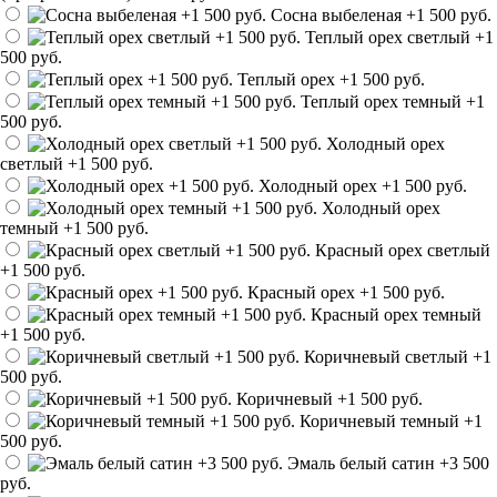
Сосна выбеленая
+1 500 руб.
Теплый орех светлый
+1
500 руб.
Теплый орех
+1 500 руб.
Теплый орех темный
+1
500 руб.
Холодный орех
светлый
+1 500 руб.
Холодный орех
+1 500 руб.
Холодный орех
темный
+1 500 руб.
Красный орех светлый
+1 500 руб.
Красный орех
+1 500 руб.
Красный орех темный
+1 500 руб.
Коричневый светлый
+1
500 руб.
Коричневый
+1 500 руб.
Коричневый темный
+1
500 руб.
Эмаль белый сатин
+3 500
руб.