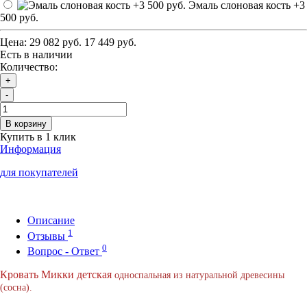
Эмаль слоновая кость
+3
500 руб.
Цена:
29 082 руб.
17 449 руб.
Есть в наличии
Количество:
+
-
В корзину
Купить в 1 клик
Информация
для покупателей
Описание
1
Отзывы
0
Вопрос - Ответ
Кровать Микки детская
односпальная из натуральной древесины
(сосна).