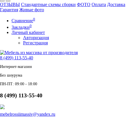
ОТЗЫВЫ
Стандартные схемы сборки
ФОТО
Оплата
Доставка
Гарантия
Живые фото
0
Сравнение
0
Закладки
Личный кабинет
Авторизация
Регистрация
8 (499) 113-55-40
Интернет-магазин
Без шоурума
ПН-ПТ: 09:00 - 18:00
8 (499) 113-55-40
mebelrossiimassiv@yandex.ru