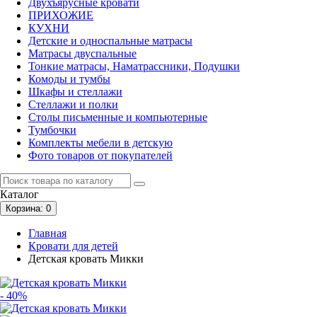
Двухъярусные кровати
ПРИХОЖИЕ
КУХНИ
Детские и односпальные матрасы
Матрасы двуспальные
Тонкие матрасы, Наматрассники, Подушки
Комоды и тумбы
Шкафы и стеллажи
Стеллажи и полки
Столы письменные и компьютерные
Тумбочки
Комплекты мебели в детскую
Фото товаров от покупателей
Каталог
Корзина
: 0
Главная
Кровати для детей
Детская кровать Микки
- 40%