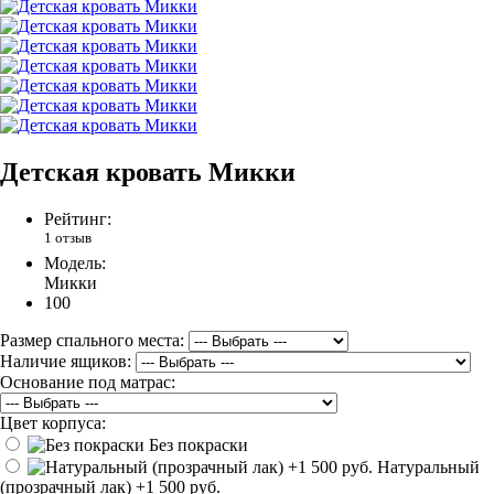
Детская кровать Микки
Рейтинг:
1 отзыв
Модель:
Микки
100
Размер спального места:
Наличие ящиков:
Основание под матрас:
Цвет корпуса:
Без покраски
Натуральный
(прозрачный лак)
+1 500 руб.