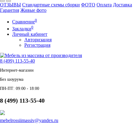
ОТЗЫВЫ
Стандартные схемы сборки
ФОТО
Оплата
Доставка
Гарантия
Живые фото
0
Сравнение
0
Закладки
Личный кабинет
Авторизация
Регистрация
8 (499) 113-55-40
Интернет-магазин
Без шоурума
ПН-ПТ: 09:00 - 18:00
8 (499) 113-55-40
mebelrossiimassiv@yandex.ru