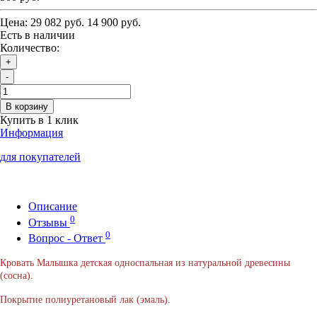
Цена:
29 082 руб.
14 900 руб.
Есть в наличии
Количество:
+
-
В корзину
Купить в 1 клик
Информация
для покупателей
Описание
0
Отзывы
0
Вопрос - Ответ
Кровать Малышка детская
односпальная из натуральной древесины
(сосна).
Покрытие полиуретановый лак (эмаль).