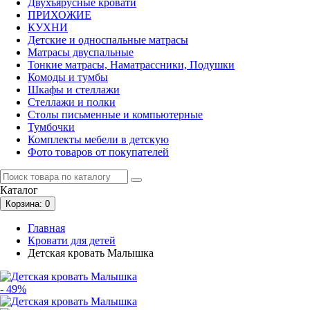
Двухъярусные кровати
ПРИХОЖИЕ
КУХНИ
Детские и односпальные матрасы
Матрасы двуспальные
Тонкие матрасы, Наматрассники, Подушки
Комоды и тумбы
Шкафы и стеллажи
Стеллажи и полки
Столы письменные и компьютерные
Тумбочки
Комплекты мебели в детскую
Фото товаров от покупателей
Каталог
Корзина
: 0
Главная
Кровати для детей
Детская кровать Малышка
- 49%