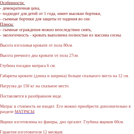
Особенности:
- демократичная цена,
- подходит для детей от 1 года, имеет высокие бортики,
- съемные бортики для защиты от падения во сне.
Плюсы:
- съемные ограждения можно впоследствии снять,
- экологичность - кровать выполнена полностью из массива сосны.
Высота изголовья кровати от пола 80см.
Высота реечного дна кровати от пола 27см.
Глубина посадки матраса 6 см.
Габариты кровати (длина и ширина) больше спального места на 12 см.
Нагрузка до 150 кг на спальное место.
Поставляется в разобранном виде.
Матрас в стоимость не входит. Его можно приобрести дополнительно в
разделе
МАТРАСЫ
.
Ящики изготовлены из фанеры, дно оргалит. Глубина ящиков 60см.
Гарантия изготовителя 12 месяцев.