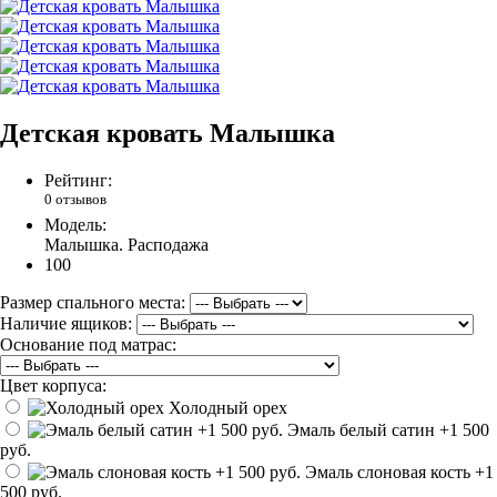
Детская кровать Малышка
Рейтинг:
0 отзывов
Модель:
Малышка. Расподажа
100
Размер спального места:
Наличие ящиков:
Основание под матрас:
Цвет корпуса:
Холодный орех
Эмаль белый сатин
+1 500
руб.
Эмаль слоновая кость
+1
500 руб.