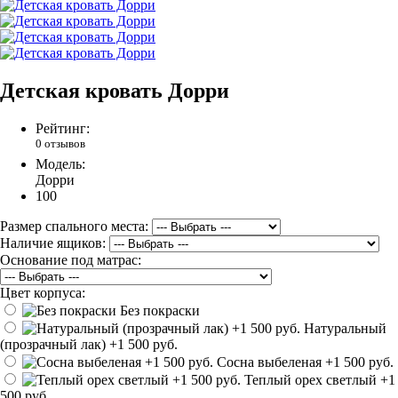
Детская кровать Дорри
Рейтинг:
0 отзывов
Модель:
Дорри
100
Размер спального места:
Наличие ящиков:
Основание под матрас:
Цвет корпуса:
Без покраски
Натуральный
(прозрачный лак)
+1 500 руб.
Сосна выбеленая
+1 500 руб.
Теплый орех светлый
+1
500 руб.