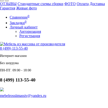
ОТЗЫВЫ
Стандартные схемы сборки
ФОТО
Оплата
Доставка
Гарантия
Живые фото
0
Сравнение
0
Закладки
Личный кабинет
Авторизация
Регистрация
8 (499) 113-55-40
Интернет-магазин
Без шоурума
ПН-ПТ: 09:00 - 18:00
8 (499) 113-55-40
mebelrossiimassiv@yandex.ru