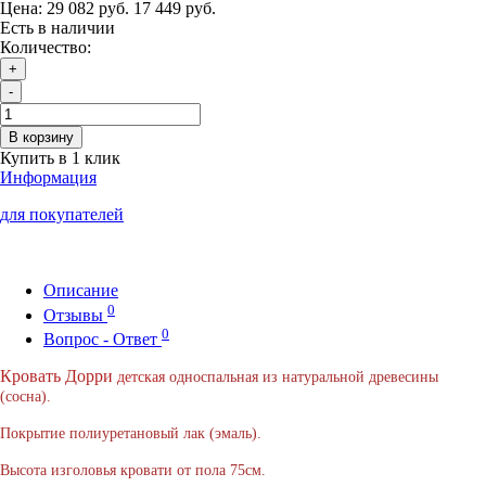
Цена:
29 082 руб.
17 449 руб.
Есть в наличии
Количество:
+
-
В корзину
Купить в 1 клик
Информация
для покупателей
Описание
0
Отзывы
0
Вопрос - Ответ
Кровать Дорри
детская
односпальная из натуральной древесины
(сосна).
Покрытие полиуретановый лак (эмаль).
Высота изголовья кровати от пола 75см.