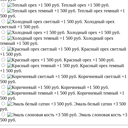
Теплый орех
+1 500 руб.
Теплый орех темный
+1
500 руб.
Холодный орех
светлый
+1 500 руб.
Холодный орех
+1 500 руб.
Холодный орех
темный
+1 500 руб.
Красный орех светлый
+1 500 руб.
Красный орех
+1 500 руб.
Красный орех темный
+1 500 руб.
Коричневый светлый
+1
500 руб.
Коричневый
+1 500 руб.
Коричневый темный
+1
500 руб.
Эмаль белый сатин
+3 500
руб.
Эмаль слоновая кость
+3
500 руб.