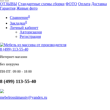
ОТЗЫВЫ
Стандартные схемы сборки
ФОТО
Оплата
Доставка
Гарантия
Живые фото
0
Сравнение
0
Закладки
Личный кабинет
Авторизация
Регистрация
8 (499) 113-55-40
Интернет-магазин
Без шоурума
ПН-ПТ: 09:00 - 18:00
8 (499) 113-55-40
mebelrossiimassiv@yandex.ru