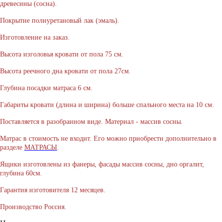
древесины (сосна).
Покрытие полиуретановый лак (эмаль).
Изготовление на заказ.
Высота изголовья кровати от пола 75 см.
Высота реечного дна кровати от пола 27см.
Глубина посадки матраса 6 см.
Габариты кровати (длина и ширина) больше спального места на 10 см.
Поставляется в разобранном виде. Материал - массив сосны.
Матрас в стоимость не входит. Его можно приобрести дополнительно в
разделе
МАТРАСЫ
.
Ящики изготовлены из фанеры, фасады массив сосны, дно оргалит,
глубина 60см.
Гарантия изготовителя 12 месяцев.
Производство Россия.