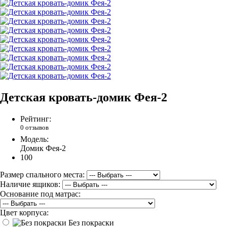
Детская кровать-домик Фея-2
Рейтинг:
0 отзывов
Модель:
Домик Фея-2
100
Размер спального места:
Наличие ящиков:
Основание под матрас:
Цвет корпуса:
Без покраски