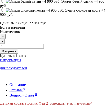
Эмаль белый сатин
+4 900
руб.
Эмаль слоновая кость
+4
900 руб.
Цена:
36 736 руб.
22 041 руб.
Есть в наличии
Количество:
+
-
В корзину
Купить в 1 клик
Информация
для покупателей
Описание
0
Отзывы
0
Вопрос - Ответ
Детская кровать-домик Фея-2
односпальная из натуральной