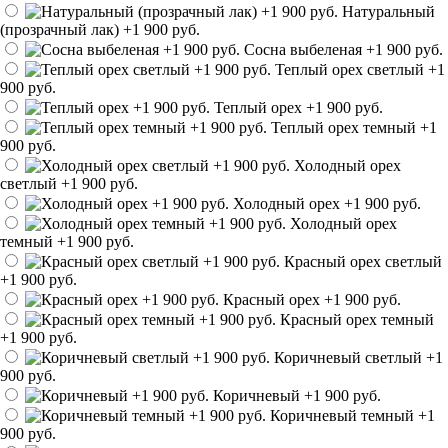
Натуральный
(прозрачный лак)
+1 900 руб.
Сосна выбеленая
+1 900 руб.
Теплый орех светлый
+1
900 руб.
Теплый орех
+1 900 руб.
Теплый орех темный
+1
900 руб.
Холодный орех
светлый
+1 900 руб.
Холодный орех
+1 900 руб.
Холодный орех
темный
+1 900 руб.
Красный орех светлый
+1 900 руб.
Красный орех
+1 900 руб.
Красный орех темный
+1 900 руб.
Коричневый светлый
+1
900 руб.
Коричневый
+1 900 руб.
Коричневый темный
+1
900 руб.