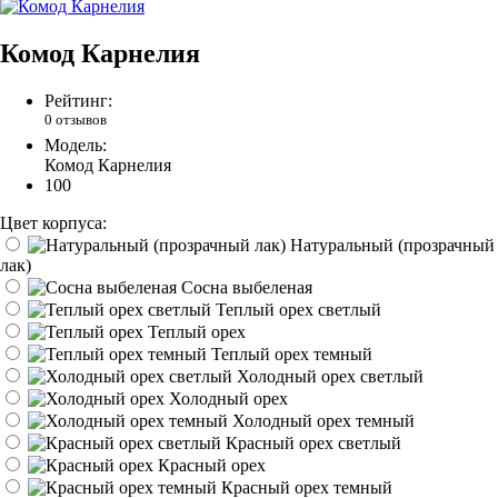
Комод Карнелия
Рейтинг:
0 отзывов
Модель:
Комод Карнелия
100
Цвет корпуса:
Натуральный (прозрачный
лак)
Сосна выбеленая
Теплый орех светлый
Теплый орех
Теплый орех темный
Холодный орех светлый
Холодный орех
Холодный орех темный
Красный орех светлый
Красный орех
Красный орех темный