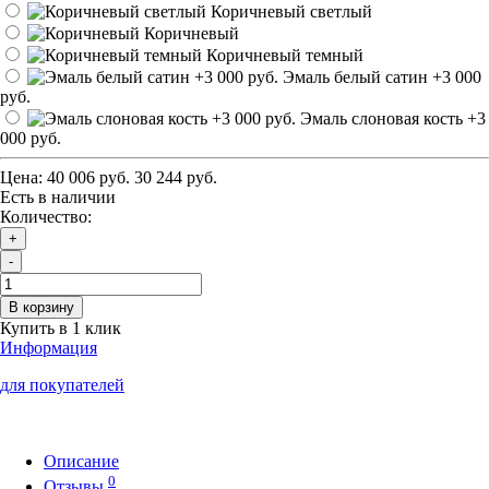
Коричневый светлый
Коричневый
Коричневый темный
Эмаль белый сатин
+3 000
руб.
Эмаль слоновая кость
+3
000 руб.
Цена:
40 006 руб.
30 244 руб.
Есть в наличии
Количество:
+
-
В корзину
Купить в 1 клик
Информация
для покупателей
Описание
0
Отзывы