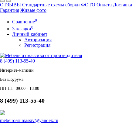
ОТЗЫВЫ
Стандартные схемы сборки
ФОТО
Оплата
Доставка
Гарантия
Живые фото
0
Сравнение
0
Закладки
Личный кабинет
Авторизация
Регистрация
8 (499) 113-55-40
Интернет-магазин
Без шоурума
ПН-ПТ: 09:00 - 18:00
8 (499) 113-55-40
mebelrossiimassiv@yandex.ru