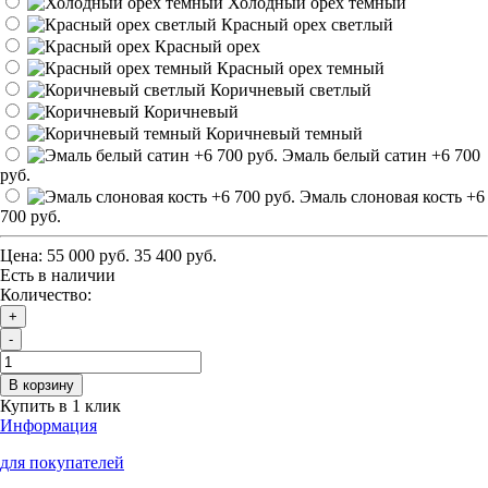
Холодный орех темный
Красный орех светлый
Красный орех
Красный орех темный
Коричневый светлый
Коричневый
Коричневый темный
Эмаль белый сатин
+6 700
руб.
Эмаль слоновая кость
+6
700 руб.
Цена:
55 000 руб.
35 400 руб.
Есть в наличии
Количество:
+
-
В корзину
Купить в 1 клик
Информация
для покупателей