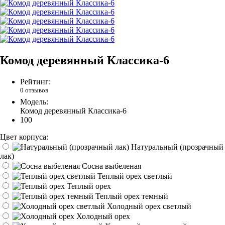
Комод деревянный Классика-6
Рейтинг:
0 отзывов
Модель:
Комод деревянный Классика-6
100
Цвет корпуса:
Натуральный (прозрачный
лак)
Сосна выбеленая
Теплый орех светлый
Теплый орех
Теплый орех темный
Холодный орех светлый
Холодный орех