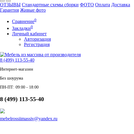
ОТЗЫВЫ
Стандартные схемы сборки
ФОТО
Оплата
Доставка
Гарантия
Живые фото
0
Сравнение
0
Закладки
Личный кабинет
Авторизация
Регистрация
8 (499) 113-55-40
Интернет-магазин
Без шоурума
ПН-ПТ: 09:00 - 18:00
8 (499) 113-55-40
mebelrossiimassiv@yandex.ru