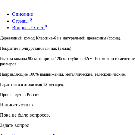
Описание
0
Отзывы
0
Вопрос - Ответ
Деревянный комод Классика-6 из натуральной древесины (сосна).
Покрытие полиуретановый лак (эмаль).
Высота комода 90см, ширина 120см, глубина 42см. Возможно изменение
размеров.
Направляющие 100% выдвижения, металлические, телескопические.
Гарантия изготовителя 12 месяцев.
Производство Россия.
Написать отзыв
Пока не было вопросов.
Задать вопрос