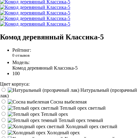
Комод деревянный Классика-5
Рейтинг:
0 отзывов
Модель:
Комод деревянный Классика-5
100
Цвет корпуса:
Натуральный (прозрачный
лак)
Сосна выбеленая
Теплый орех светлый
Теплый орех
Теплый орех темный
Холодный орех светлый
Холодный орех