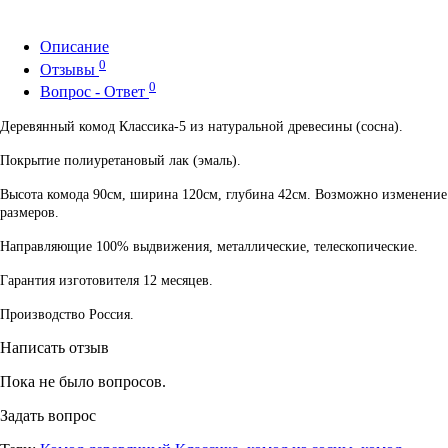
Описание
0
Отзывы
0
Вопрос - Ответ
Деревянный комод Классика-5 из натуральной древесины (сосна).
Покрытие полиуретановый лак (эмаль).
Высота комода 90см, ширина 120см, глубина 42см. Возможно изменение
размеров.
Направляющие 100% выдвижения, металлические, телескопические.
Гарантия изготовителя 12 месяцев.
Производство Россия.
Написать отзыв
Пока не было вопросов.
Задать вопрос