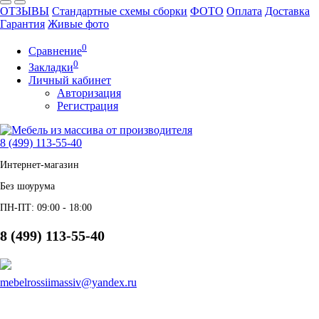
ОТЗЫВЫ
Стандартные схемы сборки
ФОТО
Оплата
Доставка
Гарантия
Живые фото
0
Сравнение
0
Закладки
Личный кабинет
Авторизация
Регистрация
8 (499) 113-55-40
Интернет-магазин
Без шоурума
ПН-ПТ: 09:00 - 18:00
8 (499) 113-55-40
mebelrossiimassiv@yandex.ru