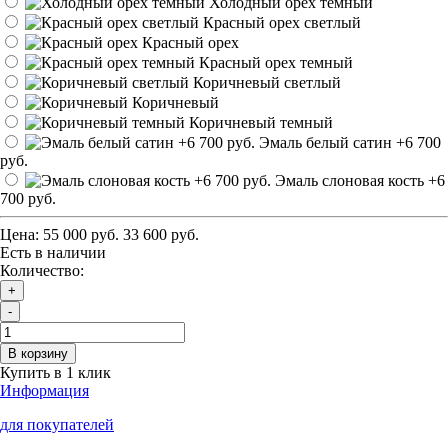
Холодный орех темный
Красный орех светлый
Красный орех
Красный орех темный
Коричневый светлый
Коричневый
Коричневый темный
Эмаль белый сатин
+6 700
руб.
Эмаль слоновая кость
+6
700 руб.
Цена:
55 000 руб.
33 600 руб.
Есть в наличии
Количество:
+
-
В корзину
Купить в 1 клик
Информация
для покупателей