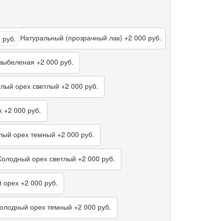
Натуральный (прозрачный лак)
+2 000 руб.
выбеленая
+2 000 руб.
лый орех светлый
+2 000 руб.
х
+2 000 руб.
лый орех темный
+2 000 руб.
олодный орех светлый
+2 000 руб.
 орех
+2 000 руб.
олодный орех темный
+2 000 руб.