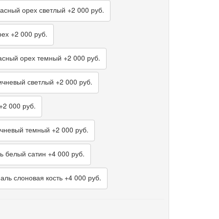
асный орех светлый
+2 000 руб.
рех
+2 000 руб.
сный орех темный
+2 000 руб.
чневый светлый
+2 000 руб.
+2 000 руб.
чневый темный
+2 000 руб.
ь белый сатин
+4 000 руб.
ль слоновая кость
+4 000 руб.