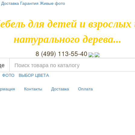
Доставка
Гарантия
Живые фото
ебель для детей и взрослых 
натурального дерева...
8 (499) 113-55-40
де
ФОТО
ВЫБОР ЦВЕТА
рмация
Контакты
Доставка
Оплата