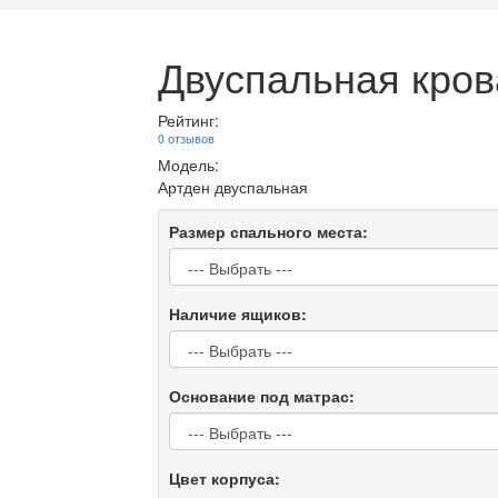
Двуспальная кров
Рейтинг:
0 отзывов
Модель:
Артден двуспальная
Размер спального места:
Наличие ящиков:
Основание под матрас:
Цвет корпуса: