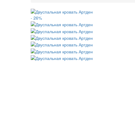
- 26%