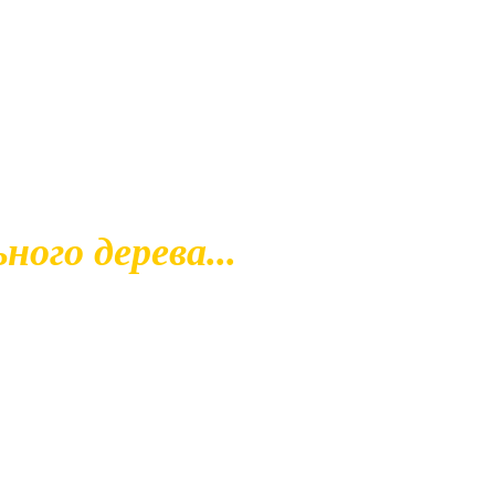
ого дерева...