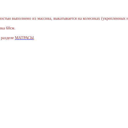
ностью выполнено из массива, выкатывается на колесиках (укрепленных 
ка 60см.
 разделе
МАТРАСЫ
.