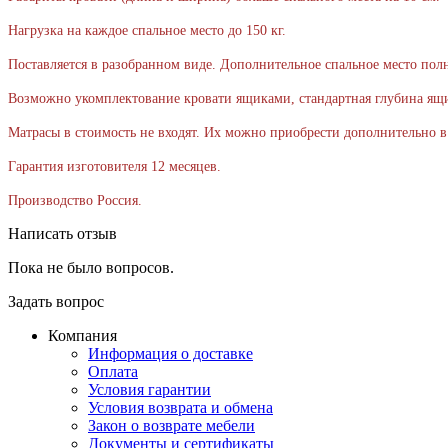
Нагрузка на каждое спальное место до 150 кг.
Поставляется в разобранном виде. Дополнительное спальное место пол
Возможно укомплектование кровати ящиками, стандартная глубина ящи
Матрасы в стоимость не входят. Их можно приобрести дополнительно в
Гарантия изготовителя 12 месяцев.
Производство Россия.
Написать отзыв
Пока не было вопросов.
Задать вопрос
Компания
Информация о доставке
Оплата
Условия гарантии
Условия возврата и обмена
Закон о возврате мебели
Документы и сертификаты