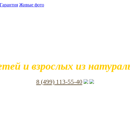
Гарантия
Живые фото
етей и взрослых из натуральн
8 (499) 113-55-40