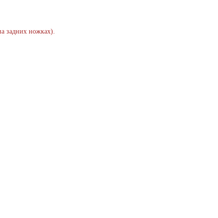
на задних ножках).