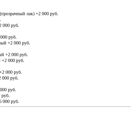
(прозрачный лак)
+2 000 руб.
.
2 000 руб.
 000 руб.
тлый
+2 000 руб.
ный
+2 000 руб.
й
+2 000 руб.
+2 000 руб.
 000 руб.
000 руб.
 руб.
6 000 руб.