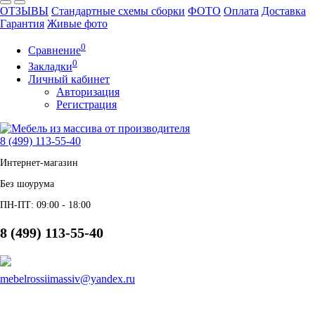
ОТЗЫВЫ
Стандартные схемы сборки
ФОТО
Оплата
Доставка
Гарантия
Живые фото
0
Сравнение
0
Закладки
Личный кабинет
Авторизация
Регистрация
8 (499) 113-55-40
Интернет-магазин
Без шоурума
ПН-ПТ: 09:00 - 18:00
8 (499) 113-55-40
mebelrossiimassiv@yandex.ru