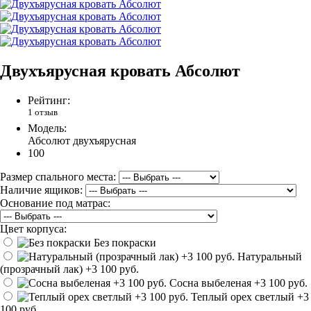
Двухъярусная кровать Абсолют
Рейтинг:
1 отзыв
Модель:
Абсолют двухъярусная
100
Размер спального места:
Наличие ящиков:
Основание под матрас:
Цвет корпуса:
Без покраски
Натуральный
(прозрачный лак)
+3 100 руб.
Сосна выбеленая
+3 100 руб.
Теплый орех светлый
+3
100 руб.