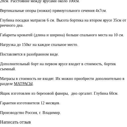
28см. Расстояние между ярусами около 100см.
Вертикальные опоры (ножки) прямоугольного сечения 4х7см.
Глубина посадки матрасов 6 см. Высота бортика на втором ярусе 35см от
реечного дна.
Габариты кроватей (длина и ширина) больше спального места на 10 см.
Нагрузка до 150кг на каждое спальное место.
Поставляется в разобранном виде.
Дополнительный борт на первом ярусе входит в стоимость, бортик
съемный.
Матрасы в стоимость не входят. Их можно приобрести дополнительно в
разделе
МАТРАСЫ
.
Ящик изготовлен из березовой фанеры, дно оргалит. Глубина 60см.
Гарантия изготовителя 12 месяцев.
Производство Россия, г. Владимир.
Написать отзыв