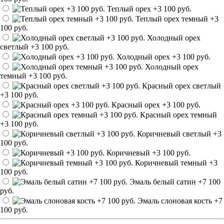
Теплый орех
+3 100 руб.
Теплый орех темный
+3
100 руб.
Холодный орех
светлый
+3 100 руб.
Холодный орех
+3 100 руб.
Холодный орех
темный
+3 100 руб.
Красный орех светлый
+3 100 руб.
Красный орех
+3 100 руб.
Красный орех темный
+3 100 руб.
Коричневый светлый
+3
100 руб.
Коричневый
+3 100 руб.
Коричневый темный
+3
100 руб.
Эмаль белый сатин
+7 100
руб.
Эмаль слоновая кость
+7
100 руб.